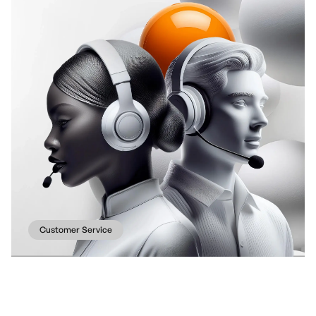
Customer Service