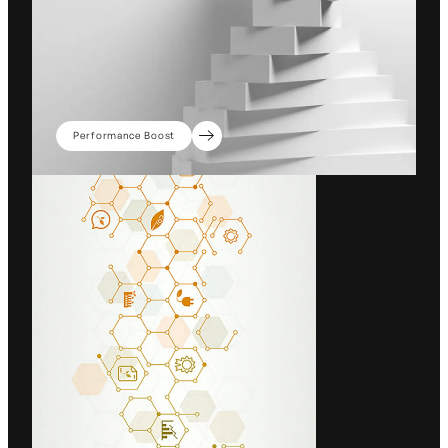
Performance Boost