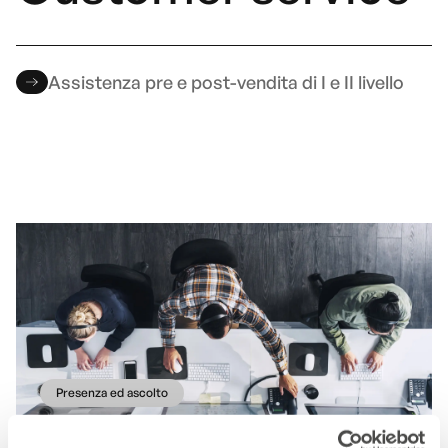
Assistenza pre e post-vendita di I e II livello
Presenza ed ascolto