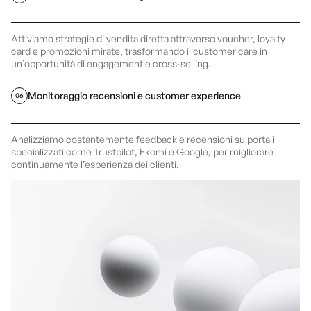
Attiviamo strategie di vendita diretta attraverso voucher, loyalty
card e promozioni mirate, trasformando il customer care in
un’opportunità di engagement e cross-selling.
Monitoraggio recensioni e customer experience
06
Analizziamo costantemente feedback e recensioni su portali
specializzati come Trustpilot, Ekomi e Google, per migliorare
continuamente l’esperienza dei clienti.