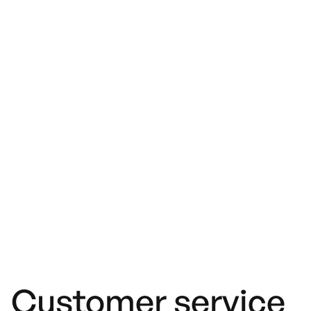
Customer service