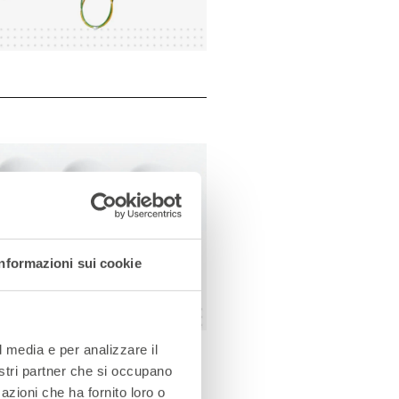
Informazioni sui cookie
l media e per analizzare il
nostri partner che si occupano
azioni che ha fornito loro o