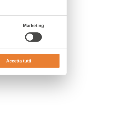
Marketing
Accetta tutti