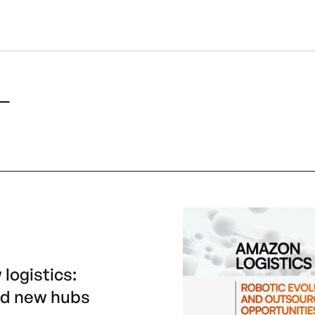
logistics:
and new hubs