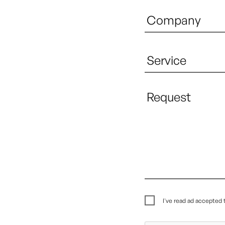
I've read ad accepted