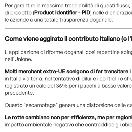
Per garantire la massima tracciabilità di questi flussi, 
di prodotto (
Product Identifier - PID
) nelle dichiarazi
le aziende a una totale trasparenza doganale.
Come viene aggirato il contributo italiano (e l'
L'applicazione di riforme doganali così repentine spin
nell'Unione.
Molti merchant extra-UE scelgono di far transitare i 
in Italia via terra, nel tentativo di diluire i controlli
registrato un calo del 36% per i pacchi a basso valore 
precedente.
Questo "escamotage" genera una distorsione delle ca
Le rotte cambiano non per efficienza, ma per ragioni
impatto ambientale negativo che contraddice gli obiett