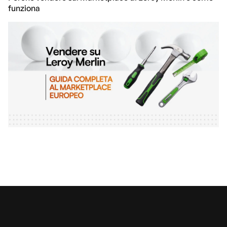
funziona