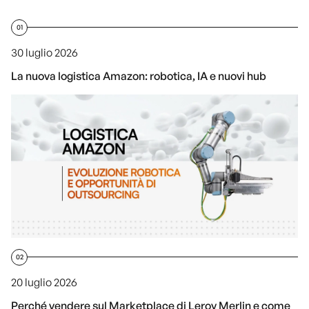
01
30 luglio 2026
La nuova logistica Amazon: robotica, IA e nuovi hub
02
20 luglio 2026
Perché vendere sul Marketplace di Leroy Merlin e come