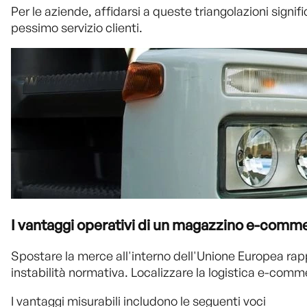
Per le aziende, affidarsi a queste triangolazioni signif
pessimo servizio clienti.
I vantaggi operativi di un magazzino e-comm
Spostare la merce all'interno dell'Unione Europea rappr
instabilità normativa. Localizzare la logistica e-comm
I vantaggi misurabili includono le seguenti voci