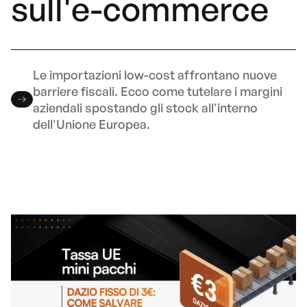
sull'e-commerce
Le importazioni low-cost affrontano nuove
barriere fiscali. Ecco come tutelare i margini
aziendali spostando gli stock all'interno
dell'Unione Europea.