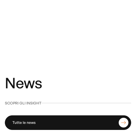
News
SCOPRI GLI INSIGHT
Tutte le news