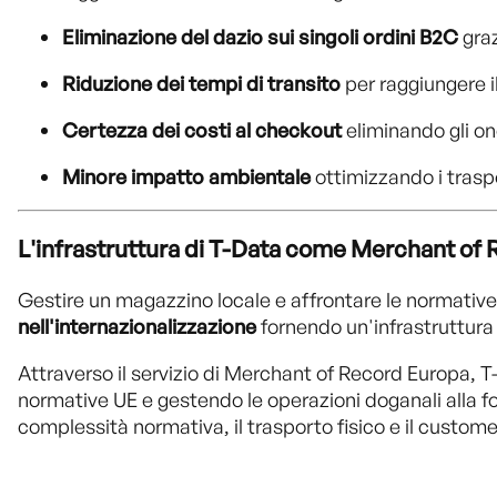
Eliminazione del dazio sui singoli ordini B2C
graz
Riduzione dei tempi di transito
per raggiungere il
Certezza dei costi al checkout
eliminando gli on
Minore impatto ambientale
ottimizzando i traspor
L'infrastruttura di T-Data come Merchant of
Gestire un magazzino locale e affrontare le normative
nell'internazionalizzazione
fornendo un'infrastruttura
Attraverso il servizio di Merchant of Record Europa, T-
normative UE e gestendo le operazioni doganali alla 
complessità normativa, il trasporto fisico e il custome