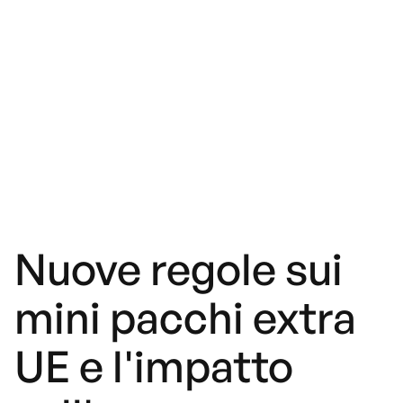
Nuove regole sui
mini pacchi extra
UE e l'impatto