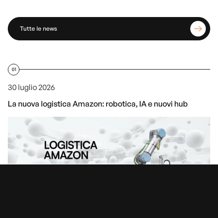
Tutte le news
01
30 luglio 2026
La nuova logistica Amazon: robotica, IA e nuovi hub