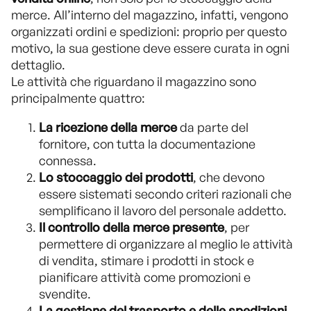
merce. All’interno del magazzino, infatti, vengono
organizzati ordini e spedizioni: proprio per questo
motivo, la sua gestione deve essere curata in ogni
dettaglio.
Le attività che riguardano il magazzino sono
principalmente quattro:
La ricezione della merce
da parte del
fornitore, con tutta la documentazione
connessa.
Lo stoccaggio dei prodotti
, che devono
essere sistemati secondo criteri razionali che
semplificano il lavoro del personale addetto.
Il controllo della merce presente
, per
permettere di organizzare al meglio le attività
di vendita, stimare i prodotti in stock e
pianificare attività come promozioni e
svendite.
La gestione del trasporto e delle spedizioni
,