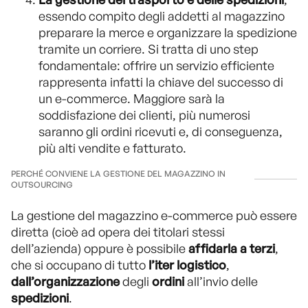
essendo compito degli addetti al magazzino
preparare la merce e organizzare la spedizione
tramite un corriere. Si tratta di uno step
fondamentale: offrire un servizio efficiente
rappresenta infatti la chiave del successo di
un e-commerce. Maggiore sarà la
soddisfazione dei clienti, più numerosi
saranno gli ordini ricevuti e, di conseguenza,
più alti vendite e fatturato.
PERCHÉ CONVIENE LA GESTIONE DEL MAGAZZINO IN
OUTSOURCING
La gestione del magazzino e-commerce può essere
diretta (cioè ad opera dei titolari stessi
dell’azienda) oppure è possibile
affidarla a terzi
,
che si occupano di tutto
l’iter logistico
,
dall’organizzazione
degli
ordini
all’invio delle
spedizioni
.