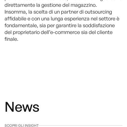
direttamente la gestione del magazzino.
Insomma, la scelta di un partner di outsourcing
affidabile e con una lunga esperienza nel settore è
fondamentale, sia per garantire la soddisfazione
del proprietario dell’e-commerce sia del cliente
finale.
News
SCOPRI GLI INSIGHT