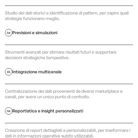
Studio dei dati storici e identificazione di pattern, per capire quali
strategie funzionano meglio.
Previsioni e simulazioni
04
Strumenti avanzati per stimare risultati futuri e supportare
decisioni strategiche tempestive.
Integrazione multicanale
05
Centralizzazione dei dati provenienti da diversi marketplace e
canali, per avere un unico punto di controllo.
Reportistica e insight personalizzati
06
Creazione di report dettagliati e personalizzabili, per trasformare i
dati in informazioni operative subito utilizzabili.