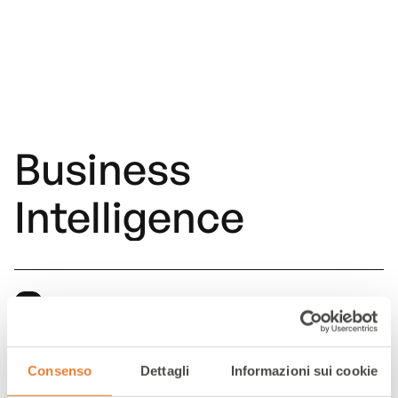
Business
Intelligence
Dati al servizio del successo
Consenso
Dettagli
Informazioni sui cookie