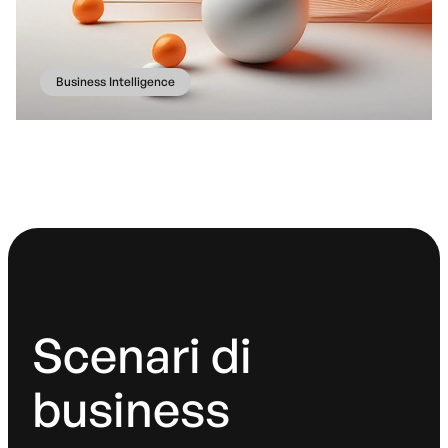
Business Intelligence
Scenari di
business