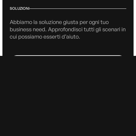
SOLUZIONI
Abbiamo la soluzione giusta per ogni tuo
business need. Approfondisci tutti gli scenari in
cui possiamo esserti d’aiuto.
Guardali tutti