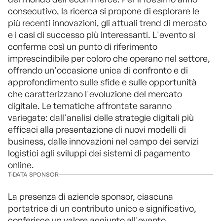
consecutivo, la ricerca si propone di esplorare le
più recenti innovazioni, gli attuali trend di mercato
e i casi di successo più interessanti. L'evento si
conferma così un punto di riferimento
imprescindibile per coloro che operano nel settore,
offrendo un'occasione unica di confronto e di
approfondimento sulle sfide e sulle opportunità
che caratterizzano l'evoluzione del mercato
digitale. Le tematiche affrontate saranno
variegate: dall'analisi delle strategie digitali più
efficaci alla presentazione di nuovi modelli di
business, dalle innovazioni nel campo dei servizi
logistici agli sviluppi dei sistemi di pagamento
online.
T-DATA SPONSOR
La presenza di aziende sponsor, ciascuna
portatrice di un contributo unico e significativo,
conferisce un valore aggiunto all'evento.