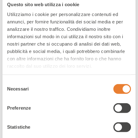
Questo sito web utilizza i cookie
Utilizziamo i cookie per personalizzare contenuti ed
annunci, per fornire funzionalità dei social media e per
analizzare il nostro traffico. Condividiamo inoltre
informazioni sul modo in cui utilizza il nostro sito con i
nostri partner che si occupano di analisi dei dati web,
pubblicità e social media, i quali potrebbero combinarle
con altre informazioni che ha fornito loro o che hanno
raccolto dal suo utilizzo dei loro servizi.
Selezione
Ecommerce Italia 2024
Necessari
del
consenso
Preferenze
Statistiche