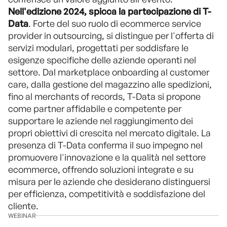
Nell'edizione 2024, spicca la partecipazione di T-
Data
. Forte del suo ruolo di ecommerce service
provider in outsourcing, si distingue per l'offerta di
servizi modulari, progettati per soddisfare le
esigenze specifiche delle aziende operanti nel
settore. Dal marketplace onboarding al customer
care, dalla gestione del magazzino alle spedizioni,
fino al merchants of records, T-Data si propone
come partner affidabile e competente per
supportare le aziende nel raggiungimento dei
propri obiettivi di crescita nel mercato digitale. La
presenza di T-Data conferma il suo impegno nel
promuovere l'innovazione e la qualità nel settore
ecommerce, offrendo soluzioni integrate e su
misura per le aziende che desiderano distinguersi
per efficienza, competitività e soddisfazione del
cliente.
WEBINAR