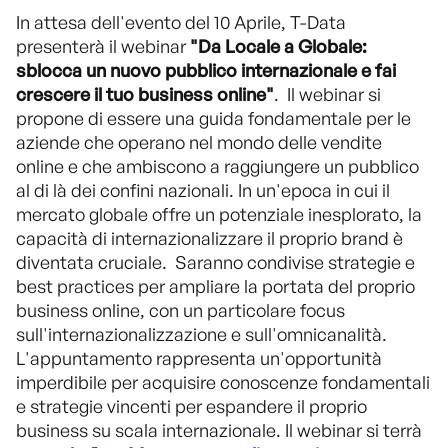
In attesa dell'evento del 10 Aprile, T-Data
presenterà il webinar
"Da Locale a Globale:
sblocca un nuovo pubblico internazionale e fai
crescere il tuo business online"
.
Il webinar si
propone di essere una guida fondamentale per le
aziende che operano nel mondo delle vendite
online e che ambiscono a raggiungere un pubblico
al di là dei confini nazionali. In un'epoca in cui il
mercato globale offre un potenziale inesplorato, la
capacità di internazionalizzare il proprio brand è
diventata cruciale.
Saranno condivise strategie e
best practices per ampliare la portata del proprio
business online, con un particolare focus
sull'internazionalizzazione e sull'omnicanalità.
L'appuntamento rappresenta un'opportunità
imperdibile per acquisire conoscenze fondamentali
e strategie vincenti per espandere il proprio
business su scala internazionale. Il webinar si terrà