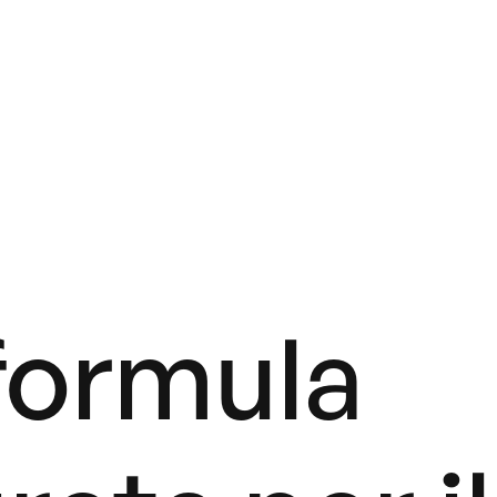
formula