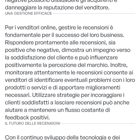
danneggiare la reputazione del venditore.
UNA GESTIONE EFFICACE
Per i venditori online, gestire le recensioni è
fondamentale per il successo del loro business.
Rispondere prontamente alle recensioni, sia
positive che negative, dimostra un impegno verso
la soddisfazione del cliente e può influenzare
positivamente la percezione del marchio. Inoltre,
monitorare attentamente le recensioni consente ai
venditori di identificare eventuali problemi con i loro
prodotti o servizi e di apportare miglioramenti
necessari. Utilizzare strategie per incoraggiare i
clienti soddisfatti a lasciare recensioni può anche
aiutare a mantenere un flusso costante di
feedback positivi.
IL FUTURO DELLE RECENSIONI
Con il continuo sviluppo della tecnologia e dei