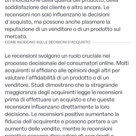
soddisfazione del cliente e altro ancora. Le
recensioni non solo influenzano le decisioni
d'acquisto, ma possono anche plasmare la
reputazione di un venditore o di un prodotto sul
mercato.
COME INCIDONO SULLE DECISIONI D'ACQUISTO
Le recensioni svolgono un ruolo cruciale nel
processo decisionale dei consumatori online. Molti
acquirenti si affidano alle opinioni degli altri per
valutare l'affidabilità di un prodotto o di un
venditore. Studi dimostrano che la stragrande
maggioranza degli acquirenti legge le recensioni
prima di effettuare un acquisto e che queste
recensioni influenzano direttamente la loro
decisione. Le recensioni positive aumentano la
fiducia dell'acquirente e possono portare a un
aumento delle vendite, mentre le recensioni
negative possono dissuadere gli acquirenti e