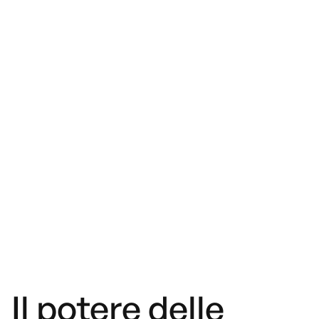
Il potere delle