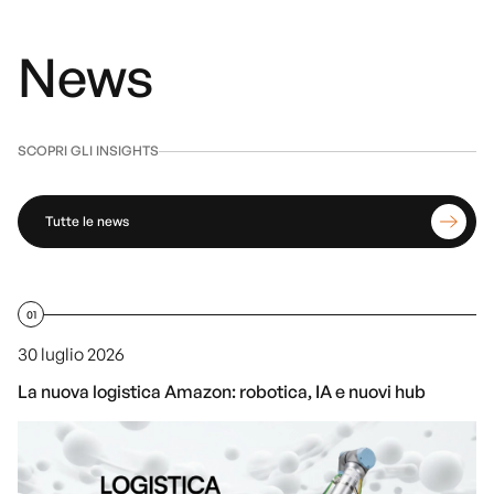
News
SCOPRI GLI INSIGHTS
Tutte le news
01
30 luglio 2026
La nuova logistica Amazon: robotica, IA e nuovi hub