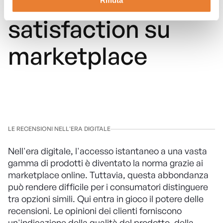
La customer
Rifiuta
satisfaction su
marketplace
LE RECENSIONI NELL'ERA DIGITALE
Nell'era digitale, l'accesso istantaneo a una vasta
gamma di prodotti è diventato la norma grazie ai
marketplace online. Tuttavia, questa abbondanza
può rendere difficile per i consumatori distinguere
tra opzioni simili. Qui entra in gioco il potere delle
recensioni. Le opinioni dei clienti forniscono
un'indicazione della qualità del prodotto, della