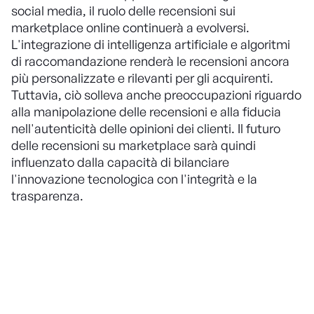
social media, il ruolo delle recensioni sui
marketplace online continuerà a evolversi.
L'integrazione di intelligenza artificiale e algoritmi
di raccomandazione renderà le recensioni ancora
più personalizzate e rilevanti per gli acquirenti.
Tuttavia, ciò solleva anche preoccupazioni riguardo
alla manipolazione delle recensioni e alla fiducia
nell'autenticità delle opinioni dei clienti. Il futuro
delle recensioni su marketplace sarà quindi
influenzato dalla capacità di bilanciare
l'innovazione tecnologica con l'integrità e la
trasparenza.